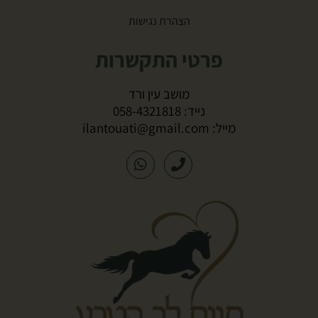
הצהרת נגישות
פרטי התקשרות
מושב עין ורד
נייד:
058-4321818
מייל:
ilantouati@gmail.com