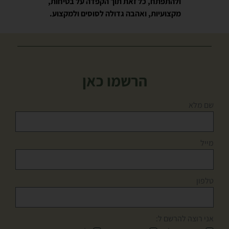
ולהתפתח, כל זאת תוך הקפדה על בטיחות,
מקצועיות, ואהבה גדולה לסוסים ולמקצוע
.
הרשמו כאן
שם מלא
מייל
טלפון
אני רוצה להרשם ל: